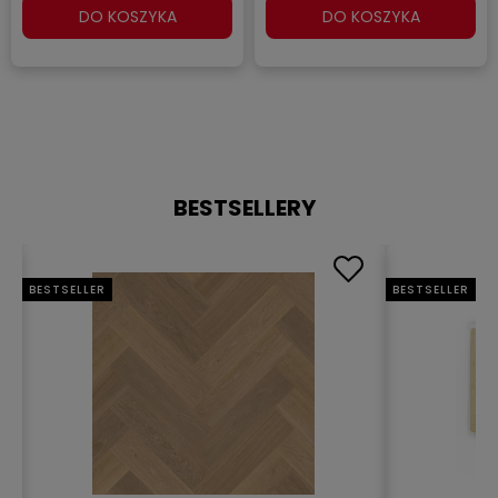
DO KOSZYKA
DO KOSZYKA
BESTSELLERY
BESTSELLER
BESTSELLER