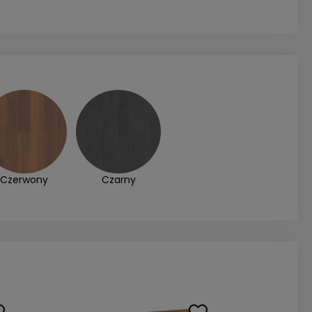
Czerwony
Czarny