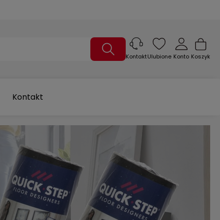
Ulubione
Konto
Koszyk
Kontakt
Kontakt