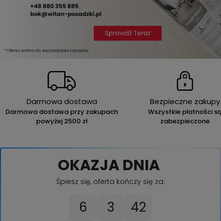
Darmowa dostawa
Bezpieczne zakupy
Darmowa dostawa przy zakupach
Wszystkie płatności s
powyżej 2500 zł
zabezpieczone
OKAZJA DNIA
Śpiesz się, oferta kończy się za:
6
3
41