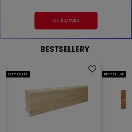
Do koszyka
BESTSELLERY
BESTSELLER
BESTSELLER