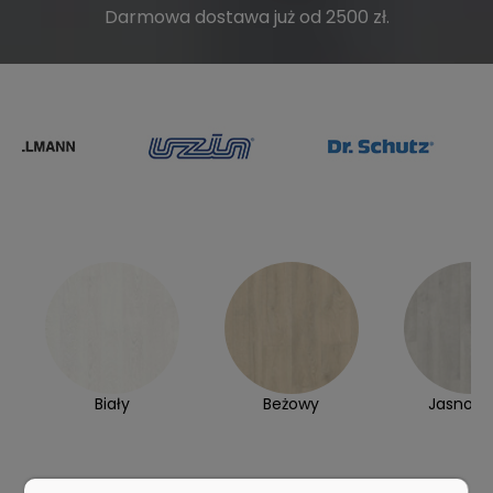
Darmowa dostawa już od 2500 zł.
Biały
Beżowy
Jasnosz