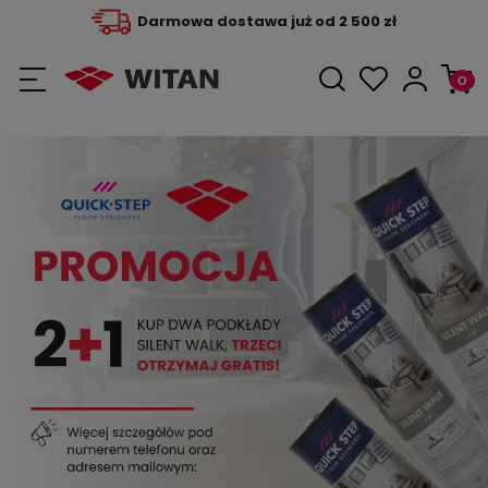
Darmowa dostawa już od 2 500 zł